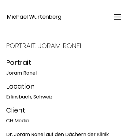
Michael Würtenberg
PORTRAIT: JORAM RONEL
Portrait
Joram Ronel
Location
Erlinsbach, Schweiz
Client
CH Media
Dr. Joram Ronel auf den Dächern der Klinik