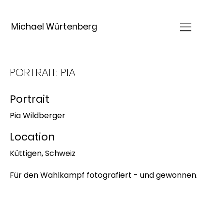
Michael Würtenberg
PORTRAIT: PIA
Portrait
Pia Wildberger
Location
Küttigen, Schweiz
Für den Wahlkampf fotografiert - und gewonnen.