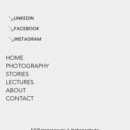
LINKEDIN
FACEBOOK
INSTAGRAM
HOME
PHOTOGRAPHY
STORIES
LECTURES
ABOUT
CONTACT