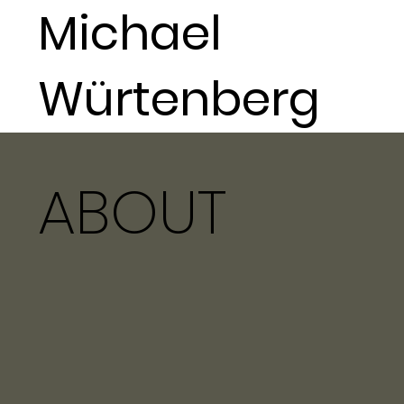
Michael
Würtenberg
ABOUT