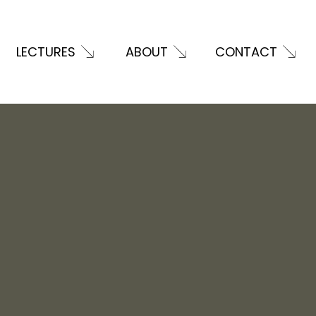
LECTURES
ABOUT
CONTACT