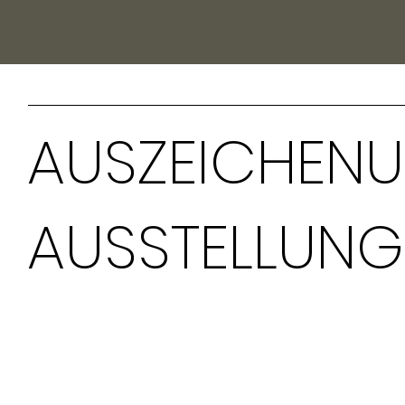
AUSZEICHEN
AUSSTELLUNG