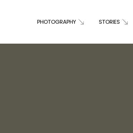
PHOTOGRAPHY
STORIES